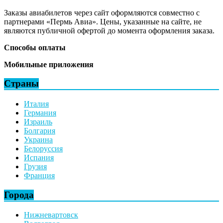
Заказы авиабилетов через сайт оформляются совместно с
партнерами «Пермь Авиа». Цены, указанные на сайте, не
являются публичной офертой до момента оформления заказа.
Способы оплаты
Мобильные приложения
Страны
Италия
Германия
Израиль
Болгария
Украина
Белоруссия
Испания
Грузия
Франция
Города
Нижневартовск