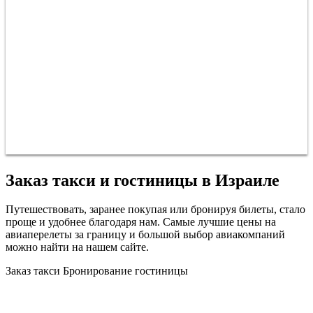
Заказ такси и гостиницы в Израиле
Путешествовать, заранее покупая или бронируя билеты, стало
проще и удобнее благодаря нам. Самые лучшие цены на
авиаперелеты за границу и большой выбор авиакомпаний
можно найти на нашем сайте.
Заказ такси
Бронирование гостиницы