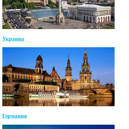
Украина
Германия