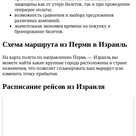
защищены как от утери билетов, так и при проведении
операции оплаты;
возможность сравнения и выбора предложения
различных компаний;
значительная экономия времени на покупку и
бронирование билетов.
Схема маршрута из Перми в Израиль
На карта полета по направлению Пермь — Израиль вы
можете найти какие крупные города расположены в стране
назначения, что позволит спланировать ваш маршрут или
изменить точку прибытия.
Расписание рейсов из Израиля