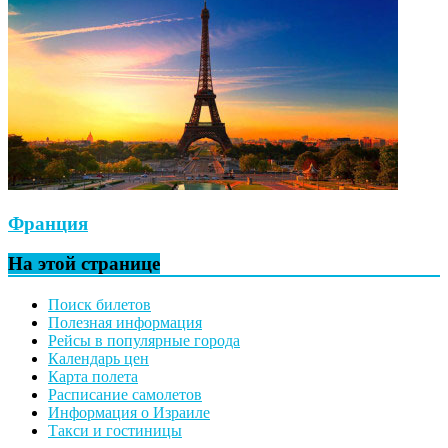
Франция
На этой странице
Поиск билетов
Полезная информация
Рейсы в популярные города
Календарь цен
Карта полета
Расписание самолетов
Информация о Израиле
Такси и гостиницы