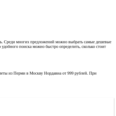
ять. Среди многих предложений можно выбрать самые дешевые
удобного поиска можно быстро определить, сколько стоит
еты из Перми в Москву Нордавиа от 999 рублей. При