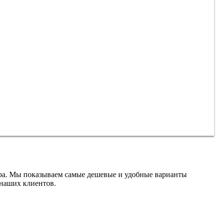
ира. Мы показываем самые дешевые и удобные варианты
 наших клиентов.