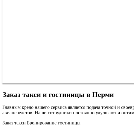
Заказ такси и гостиницы в Перми
Главным кредо нашего сервиса является подача точной и сво
авиаперелетов. Наши сотрудники постоянно улучшают и оптим
Заказ такси
Бронирование гостиницы