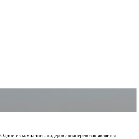
дной из компаний - лидеров авиаперевозок является