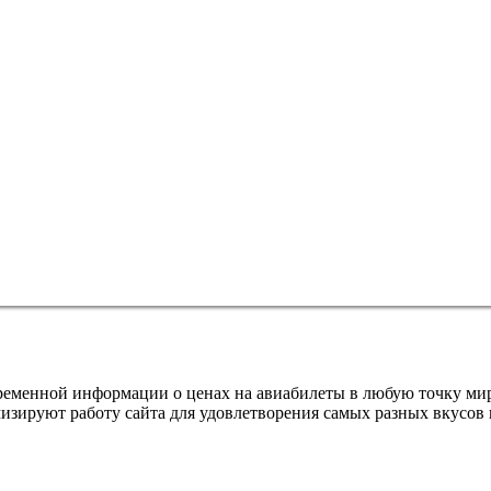
евременной информации о ценах на авиабилеты в любую точку м
изируют работу сайта для удовлетворения самых разных вкусов