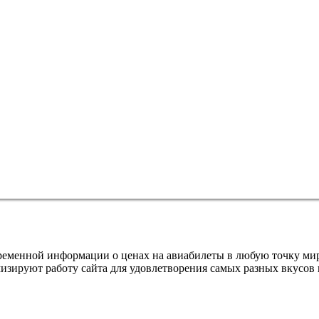
евременной информации о ценах на авиабилеты в любую точку м
изируют работу сайта для удовлетворения самых разных вкусов