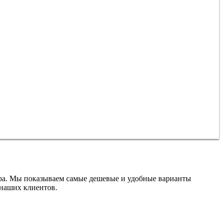
ира. Мы показываем самые дешевые и удобные варианты
 наших клиентов.