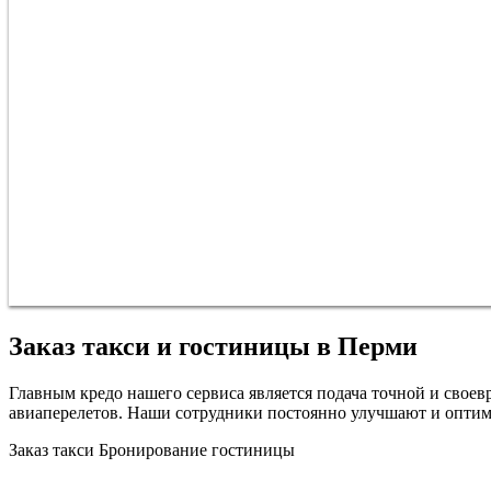
Заказ такси и гостиницы в Перми
Главным кредо нашего сервиса является подача точной и сво
авиаперелетов. Наши сотрудники постоянно улучшают и оптим
Заказ такси
Бронирование гостиницы