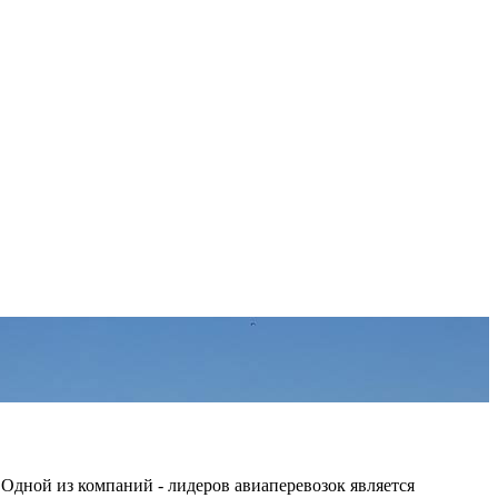
дной из компаний - лидеров авиаперевозок является