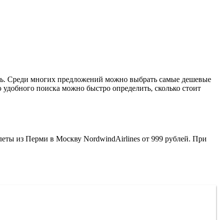
ять. Среди многих предложений можно выбрать самые дешевые
удобного поиска можно быстро определить, сколько стоит
ты из Перми в Москву NordwindAirlines от 999 рублей. При